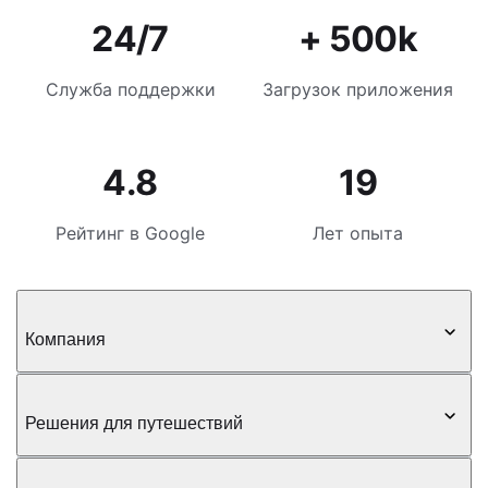
24/7
+ 500k
Служба поддержки
Загрузок приложения
4.8
19
Рейтинг в Google
Лет опыта
Компания
Решения для путешествий