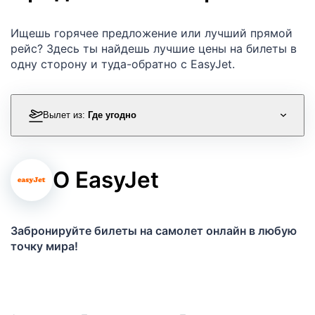
Ищешь горячее предложение или лучший прямой
рейс? Здесь ты найдешь лучшие цены на билеты в
одну сторону и туда-обратно с EasyJet.
Вылет из:
Где угодно
О EasyJet
Забронируйте билеты на самолет онлайн в любую
точку мира!