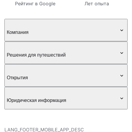
Рейтинг в Google
Лет опыта
Компания
Решения для путешествий
Открытия
Юридическая информация
LANG_FOOTER_MOBILE_APP_DESC