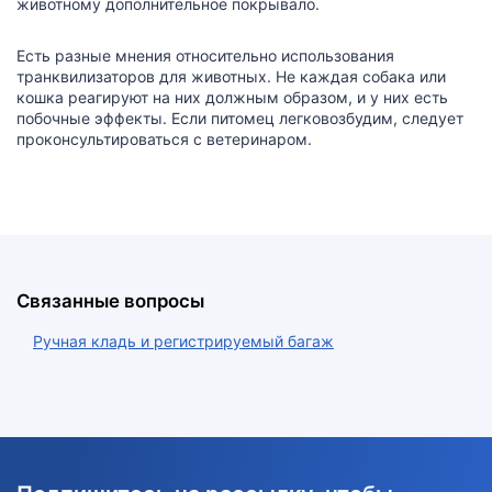
животному дополнительное покрывало.
Есть разные мнения относительно использования
транквилизаторов для животных. Не каждая собака или
кошка реагируют на них должным образом, и у них есть
побочные эффекты. Если питомец легковозбудим, следует
проконсультироваться с ветеринаром.
Связанные вопросы
Ручная кладь и регистрируемый багаж