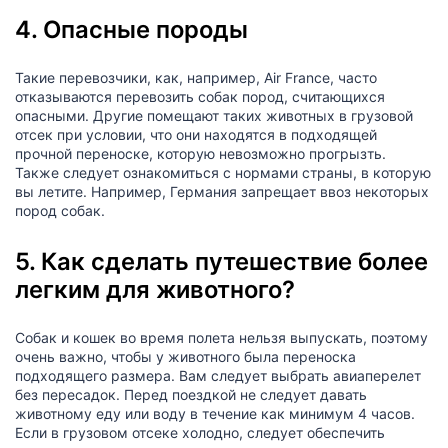
4. Опасные породы
Такие перевозчики, как, например, Air France, часто
отказываются перевозить собак пород, считающихся
опасными. Другие помещают таких животных в грузовой
отсек при условии, что они находятся в подходящей
прочной переноске, которую невозможно прогрызть.
Также следует ознакомиться с нормами страны, в которую
вы летите. Например, Германия запрещает ввоз некоторых
пород собак.
5. Как сделать путешествие более
легким для животного?
Собак и кошек во время полета нельзя выпускать, поэтому
очень важно, чтобы у животного была переноска
подходящего размера. Вам следует выбрать авиаперелет
без пересадок. Перед поездкой не следует давать
животному еду или воду в течение как минимум 4 часов.
Если в грузовом отсеке холодно, следует обеспечить