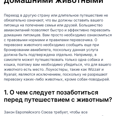
Переезд в другую страну или длительное путешествие не
обязательно означают, что вы должны оставить вашего
питомца на попечение семьи или друзей. Большинство
авиакомпаний позволяют быстро и эффективно перевозить
домашних питомцев. Вам просто необходимо ознакомиться
с правовыми нормами и правилами перевозчика. О
перевозке животного необходимо сообщить еще при
бронировании авиабилета, поскольку данная услуга
должна быть подтверждена отдельно. Например, в
самолете может путешествовать только одна собака и
кошка, поэтому вам необходимо убедиться, что для вашего
животного есть место. Лоукостеры, такие как Wizzair и
Ryanair, являются исключением, поскольку не разрешают
перевозку каких-либо животных, кроме собак-поводырей.
1. О чем следует позаботиться
перед путешествием с животным?
Закон Европейского Союза требует, чтобы все